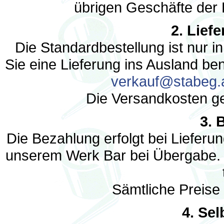
übrigen Geschäfte der 
2. Lief
Die Standardbestellung ist nur i
Sie eine Lieferung ins Ausland ben
verkauf@stabeg.
Die Versandkosten g
3. 
Die Bezahlung erfolgt bei Liefer
unserem Werk Bar bei Übergabe
Sämtliche Preise 
4. Se