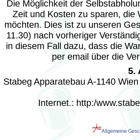
Die Möglichkeit der Selbstabhol
Zeit und Kosten zu sparen, die
möchten. Dies ist zu unseren Ges
11.30) nach vorheriger Verständi
in diesem Fall dazu, dass die War
per email über die Ver
5.
Stabeg Apparatebau A-1140 Wien R
Internet.: http:/www.stabe
Allgemeine Gesc