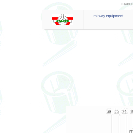
STABEG 
railway equipment