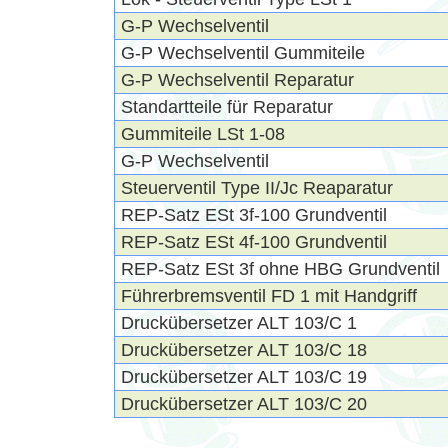
G-P Wechselventil
G-P Wechselventil Gummiteile
G-P Wechselventil Reparatur
Standartteile für Reparatur
Gummiteile LSt 1-08
G-P Wechselventil
Steuerventil Type II/Jc Reaparatur
REP-Satz ESt 3f-100 Grundventil
REP-Satz ESt 4f-100 Grundventil
REP-Satz ESt 3f ohne HBG Grundventil
Führerbremsventil FD 1 mit Handgriff
Druckübersetzer ALT 103/C 1
Druckübersetzer ALT 103/C 18
Druckübersetzer ALT 103/C 19
Druckübersetzer ALT 103/C 20