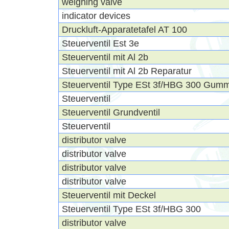
weighing valve
indicator devices
Druckluft-Apparatetafel AT 100
Steuerventil Est 3e
Steuerventil mit Al 2b
Steuerventil mit Al 2b Reparatur
Steuerventil Type ESt 3f/HBG 300 Gummi
Steuerventil
Steuerventil Grundventil
Steuerventil
distributor valve
distributor valve
distributor valve
distributor valve
Steuerventil mit Deckel
Steuerventil Type ESt 3f/HBG 300
distributor valve